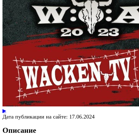
▶
Дата публикации на сайте:
17.06.2024
Описание