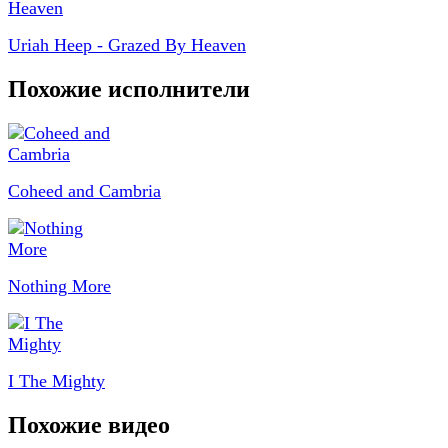
Uriah Heep - Grazed By Heaven
Похожие исполнители
Coheed and Cambria
Nothing More
I The Mighty
Похожие видео