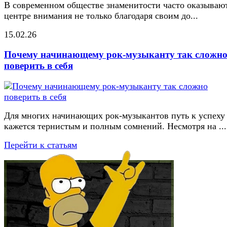
В современном обществе знаменитости часто оказывают
центре внимания не только благодаря своим до...
15.02.26
Почему начинающему рок-музыканту так сложн
поверить в себя
Для многих начинающих рок-музыкантов путь к успеху
кажется тернистым и полным сомнений. Несмотря на ...
Перейти к статьям