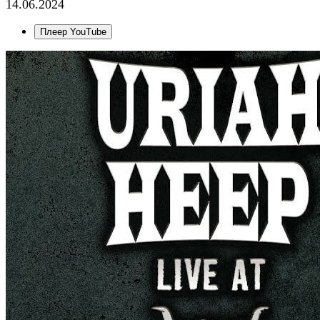
14.06.2024
Плеер YouTube