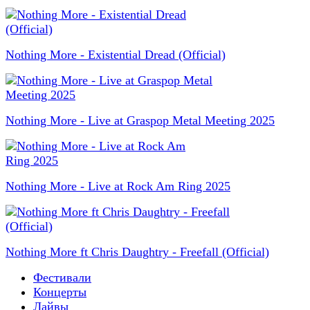
Nothing More - Existential Dread (Official)
Nothing More - Live at Graspop Metal Meeting 2025
Nothing More - Live at Rock Am Ring 2025
Nothing More ft Chris Daughtry - Freefall (Official)
Фестивали
Концерты
Лайвы