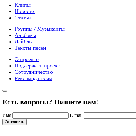
Клипы
Новости
Статьи
Группы / Музыканты
Альбомы
Лейблы
Тексты песен
О проекте
Поддержать проект
Сотрудничество
Рекламодателям
Есть вопросы? Пишите нам!
Имя
E-mail