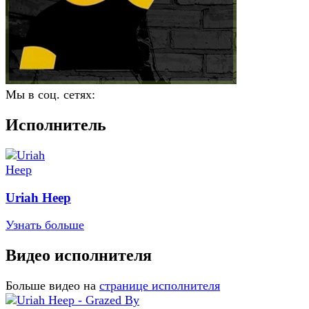
Мы в соц. сетях:
Исполнитель
Uriah Heep
Узнать больше
Видео исполнителя
Больше видео на
странице исполнителя