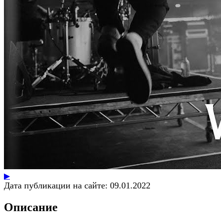
▶
Дата публикации на сайте:
09.01.2022
Описание