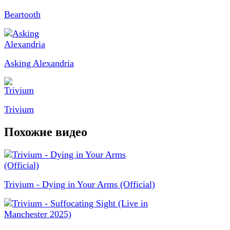
Beartooth
Asking Alexandria
Trivium
Похожие видео
Trivium - Dying in Your Arms (Official)