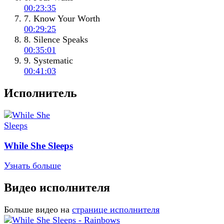
00:23:35
7. Know Your Worth
00:29:25
8. Silence Speaks
00:35:01
9. Systematic
00:41:03
Исполнитель
While She Sleeps
Узнать больше
Видео исполнителя
Больше видео на
странице исполнителя