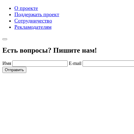
О проекте
Поддержать проект
Сотрудничество
Рекламодателям
Есть вопросы? Пишите нам!
Имя
E-mail