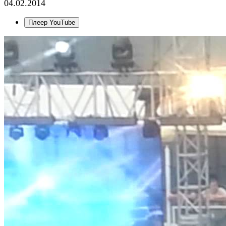
04.02.2014
Плеер YouTube