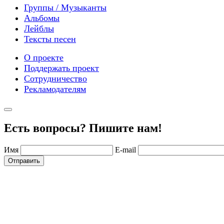
Группы / Музыканты
Альбомы
Лейблы
Тексты песен
О проекте
Поддержать проект
Сотрудничество
Рекламодателям
Есть вопросы? Пишите нам!
Имя
E-mail