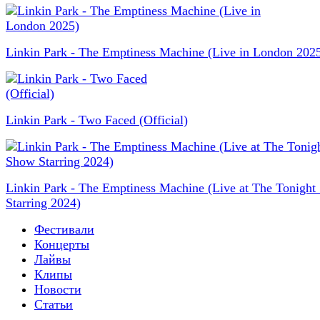
Linkin Park - The Emptiness Machine (Live in London 202
Linkin Park - Two Faced (Official)
Linkin Park - The Emptiness Machine (Live at The Tonigh
Starring 2024)
Фестивали
Концерты
Лайвы
Клипы
Новости
Статьи