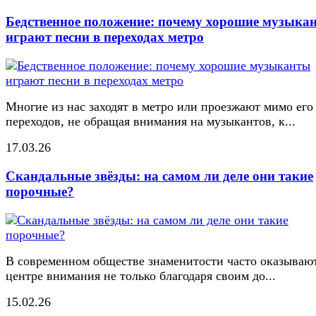
Бедственное положение: почему хорошие музыка
играют песни в переходах метро
Многие из нас заходят в метро или проезжают мимо его
переходов, не обращая внимания на музыкантов, к...
17.03.26
Скандальные звёзды: на самом ли деле они такие
порочные?
В современном обществе знаменитости часто оказывают
центре внимания не только благодаря своим до...
15.02.26