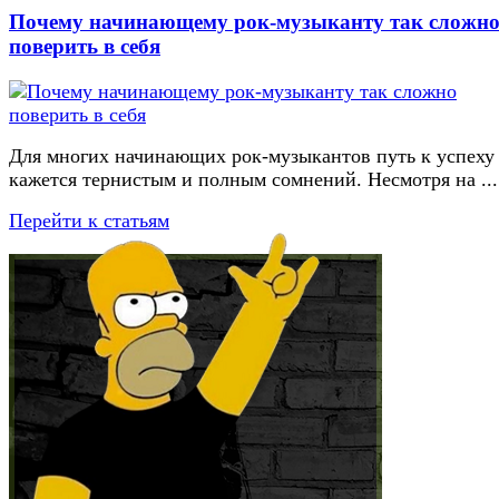
Почему начинающему рок-музыканту так сложн
поверить в себя
Для многих начинающих рок-музыкантов путь к успеху
кажется тернистым и полным сомнений. Несмотря на ...
Перейти к статьям