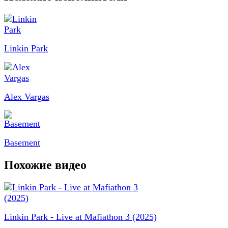
Linkin Park
Alex Vargas
Basement
Похожие видео
Linkin Park - Live at Mafiathon 3 (2025)