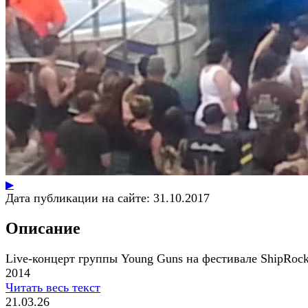
▶
Дата публикации на сайте:
31.10.2017
Описание
Live-концерт группы Young Guns на фестивале ShipRoc
2014
Читать весь текст
21.03.26