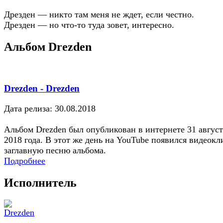
Дрезден — никто там меня не ждет, если честно.
Дрезден — но что-то туда зовет, интересно.
Альбом Drezden
Drezden - Drezden
Дата релиза: 30.08.2018
Альбом Drezden был опубликован в интернете 31 август
2018 года. В этот же день на YouTube появился видеокл
заглавную песню альбома.
Подробнее
Исполнитель