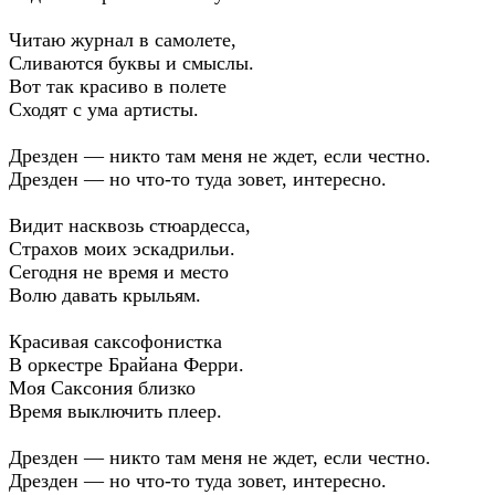
Читаю журнал в самолете,
Сливаются буквы и смыслы.
Вот так красиво в полете
Сходят с ума артисты.
Дрезден — никто там меня не ждет, если честно.
Дрезден — но что-то туда зовет, интересно.
Видит насквозь стюардесса,
Страхов моих эскадрильи.
Сегодня не время и место
Волю давать крыльям.
Красивая саксофонистка
В оркестре Брайана Ферри.
Моя Саксония близко
Время выключить плеер.
Дрезден — никто там меня не ждет, если честно.
Дрезден — но что-то туда зовет, интересно.