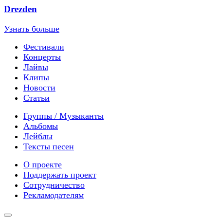
Drezden
Узнать больше
Фестивали
Концерты
Лайвы
Клипы
Новости
Статьи
Группы / Музыканты
Альбомы
Лейблы
Тексты песен
О проекте
Поддержать проект
Сотрудничество
Рекламодателям