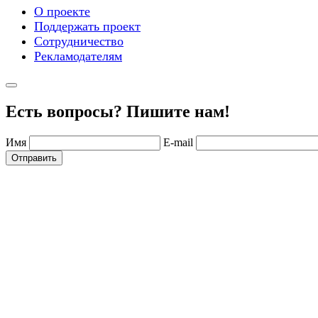
О проекте
Поддержать проект
Сотрудничество
Рекламодателям
Есть вопросы? Пишите нам!
Имя
E-mail