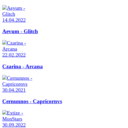
14.04.2022
Aevum - Glitch
22.02.2022
Czarina - Arcana
30.04.2021
Cernunnos - Capricornvs
30.09.2022