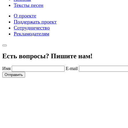
Тексты песен
О проекте
Поддержать проект
Сотрудничество
Рекламодателям
Есть вопросы? Пишите нам!
Имя
E-mail