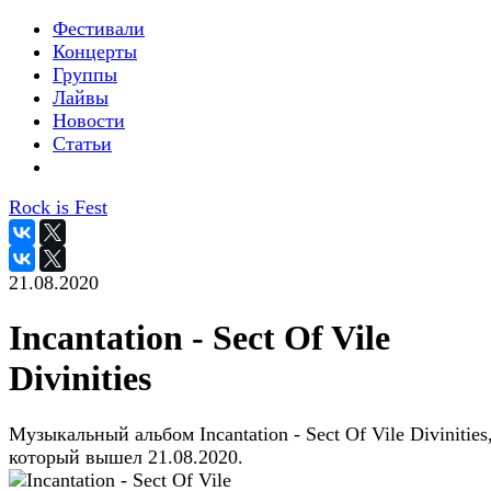
Фестивали
Концерты
Группы
Лайвы
Новости
Статьи
Rock is Fest
21.08.2020
Incantation - Sect Of Vile
Divinities
Музыкальный альбом Incantation - Sect Of Vile Divinities
который вышел 21.08.2020.