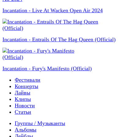
Incantation - Live At Wacken Open Air 2024
Incantation - Entrails Of The Hag Queen (Official)
Incantation - Fury's Manifesto (Official)
Фестивали
Концерты
Лайвы
Клипы
Новости
Статьи
Группы / Музыканты
Альбомы
Лейблы