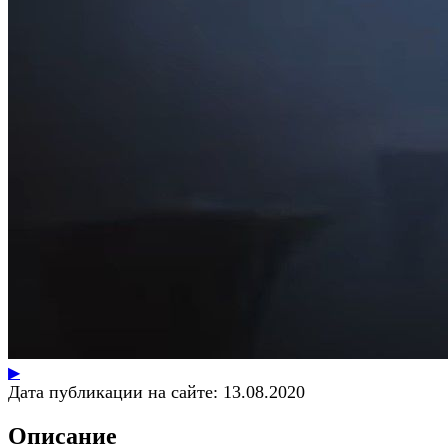
▶
Дата публикации на сайте:
13.08.2020
Описание