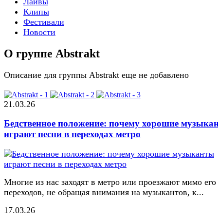
Лайвы
Клипы
Фестивали
Новости
О группе Abstrakt
Описание для группы Abstrakt еще не добавлено
21.03.26
Бедственное положение: почему хорошие музыка
играют песни в переходах метро
Многие из нас заходят в метро или проезжают мимо его
переходов, не обращая внимания на музыкантов, к...
17.03.26