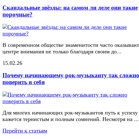
Скандальные звёзды: на самом ли деле они такие
порочные?
В современном обществе знаменитости часто оказывают
центре внимания не только благодаря своим до...
15.02.26
Почему начинающему рок-музыканту так сложн
поверить в себя
Для многих начинающих рок-музыкантов путь к успеху
кажется тернистым и полным сомнений. Несмотря на ...
Перейти к статьям