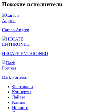
Похожие исполнители
Carach Angren
HECATE ENTHRONED
Dark Fortress
Фестивали
Концерты
Лайвы
Клипы
Новости