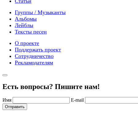
Статьи
Группы / Музыканты
Альбомы
Лейблы
Тексты песен
О проекте
Поддержать проект
Сотрудничество
Рекламодателям
Есть вопросы? Пишите нам!
Имя
E-mail