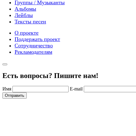
Группы / Музыканты
Альбомы
Лейблы
Тексты песен
О проекте
Поддержать проект
Сотрудничество
Рекламодателям
Есть вопросы? Пишите нам!
Имя
E-mail