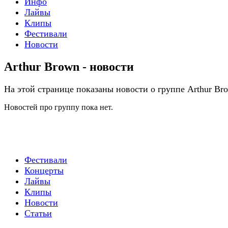
Инфо
Лайвы
Клипы
Фестивали
Новости
Arthur Brown - новости
На этой странице показаны новости о группе Arthur Br
Новостей про группу пока нет.
Фестивали
Концерты
Лайвы
Клипы
Новости
Статьи