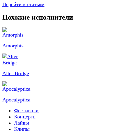
Перейти к статьям
Похожие исполнители
Amorphis
Alter Bridge
Apocalyptica
Фестивали
Концерты
Лайвы
Клипы