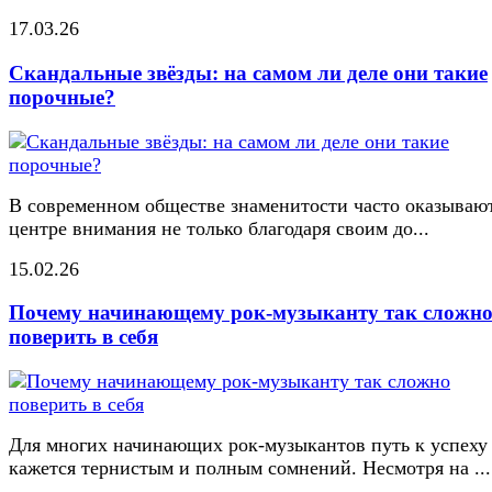
17.03.26
Скандальные звёзды: на самом ли деле они такие
порочные?
В современном обществе знаменитости часто оказывают
центре внимания не только благодаря своим до...
15.02.26
Почему начинающему рок-музыканту так сложн
поверить в себя
Для многих начинающих рок-музыкантов путь к успеху
кажется тернистым и полным сомнений. Несмотря на ...