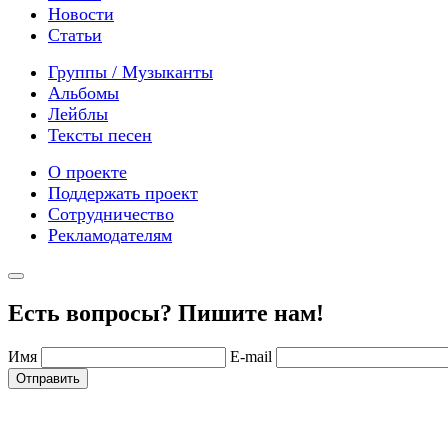
Новости
Статьи
Группы / Музыканты
Альбомы
Лейблы
Тексты песен
О проекте
Поддержать проект
Сотрудничество
Рекламодателям
Есть вопросы? Пишите нам!
Имя
E-mail