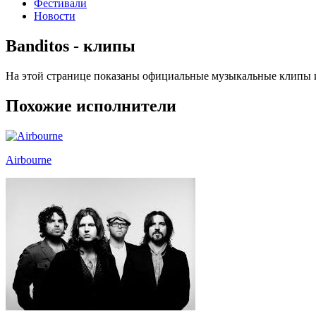
Фестивали
Новости
Banditos - клипы
На этой странице показаны официальные музыкальные клипы и
Похожие исполнители
Airbourne