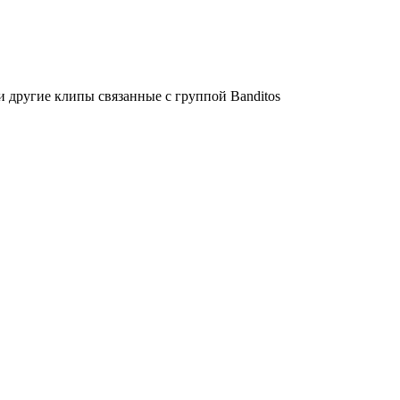
 другие клипы связанные с группой Banditos