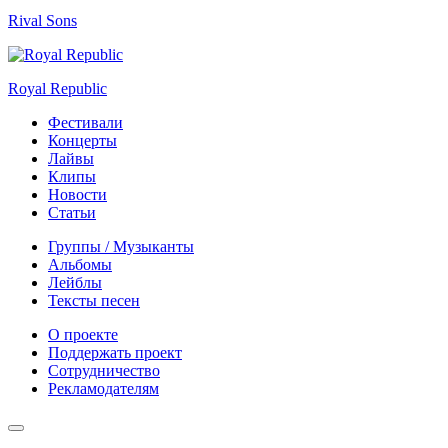
Rival Sons
Royal Republic
Фестивали
Концерты
Лайвы
Клипы
Новости
Статьи
Группы / Музыканты
Альбомы
Лейблы
Тексты песен
О проекте
Поддержать проект
Сотрудничество
Рекламодателям