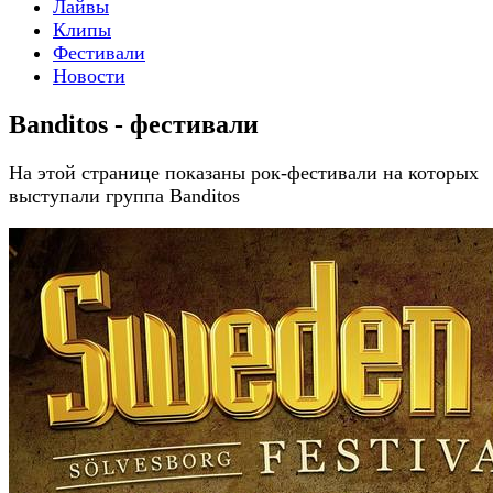
Лайвы
Клипы
Фестивали
Новости
Banditos - фестивали
На этой странице показаны рок-фестивали на которых
выступали группа Banditos