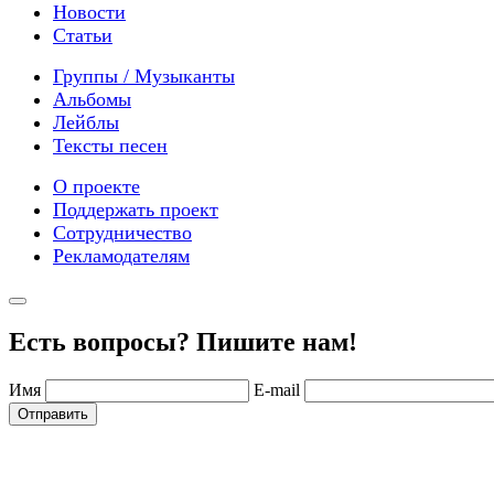
Новости
Статьи
Группы / Музыканты
Альбомы
Лейблы
Тексты песен
О проекте
Поддержать проект
Сотрудничество
Рекламодателям
Есть вопросы? Пишите нам!
Имя
E-mail