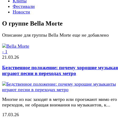
Клипы
Фестивали
Новости
О группе Bella Morte
Описание для группы Bella Morte еще не добавлено
21.03.26
Бедственное положение: почему хорошие музыка
играют песни в переходах метро
Многие из нас заходят в метро или проезжают мимо его
переходов, не обращая внимания на музыкантов, к...
17.03.26