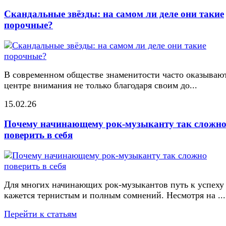
Скандальные звёзды: на самом ли деле они такие
порочные?
В современном обществе знаменитости часто оказывают
центре внимания не только благодаря своим до...
15.02.26
Почему начинающему рок-музыканту так сложн
поверить в себя
Для многих начинающих рок-музыкантов путь к успеху
кажется тернистым и полным сомнений. Несмотря на ...
Перейти к статьям