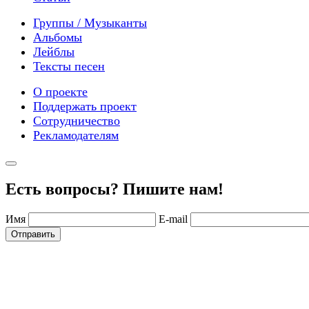
Группы / Музыканты
Альбомы
Лейблы
Тексты песен
О проекте
Поддержать проект
Сотрудничество
Рекламодателям
Есть вопросы? Пишите нам!
Имя
E-mail