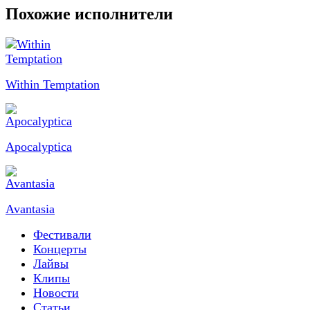
Похожие исполнители
Within Temptation
Apocalyptica
Avantasia
Фестивали
Концерты
Лайвы
Клипы
Новости
Статьи