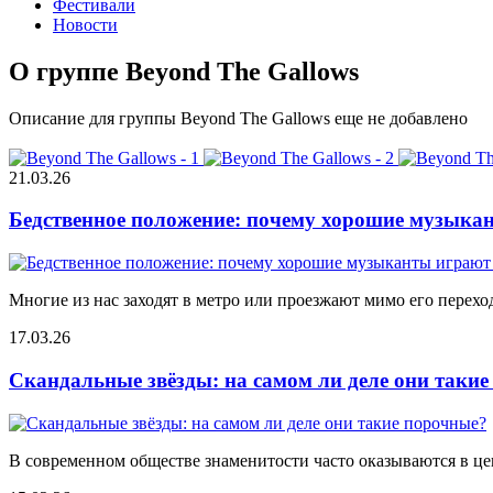
Фестивали
Новости
О группе Beyond The Gallows
Описание для группы Beyond The Gallows еще не добавлено
21.03.26
Бедственное положение: почему хорошие музыкан
Многие из нас заходят в метро или проезжают мимо его переход
17.03.26
Скандальные звёзды: на самом ли деле они таки
В современном обществе знаменитости часто оказываются в цен