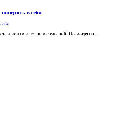
поверить в себя
 тернистым и полным сомнений. Несмотря на ...