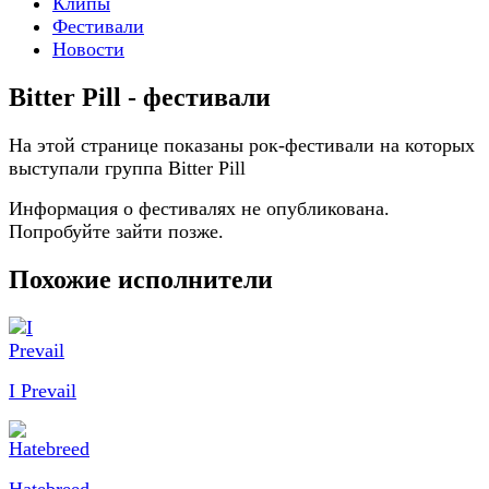
Клипы
Фестивали
Новости
Bitter Pill - фестивали
На этой странице показаны рок-фестивали на которых
выступали группа Bitter Pill
Информация о фестивалях не опубликована.
Попробуйте зайти позже.
Похожие исполнители
I Prevail
Hatebreed