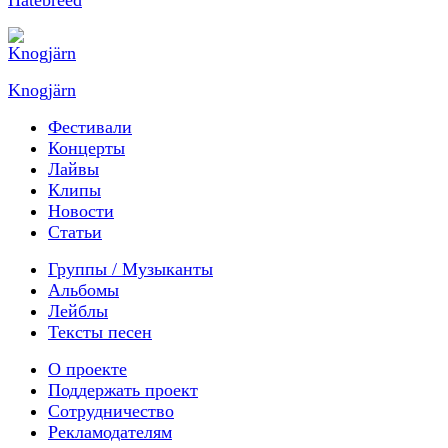
Knogjärn
Фестивали
Концерты
Лайвы
Клипы
Новости
Статьи
Группы / Музыканты
Альбомы
Лейблы
Тексты песен
О проекте
Поддержать проект
Сотрудничество
Рекламодателям