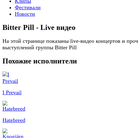
Клипы
Фестивали
Новости
Bitter Pill - Live видео
На этой странице показаны live-видео концертов и про
выступлений группы Bitter Pill
Похожие исполнители
I Prevail
Hatebreed