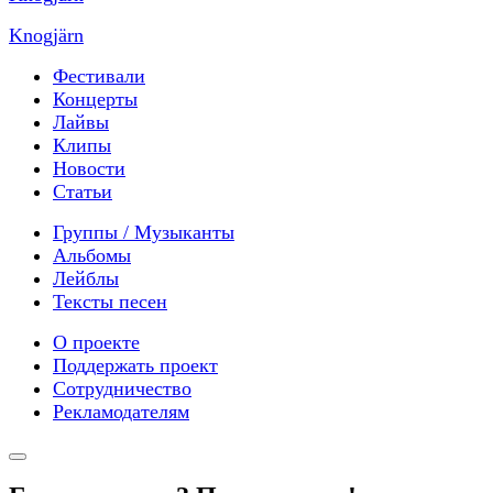
Knogjärn
Фестивали
Концерты
Лайвы
Клипы
Новости
Статьи
Группы / Музыканты
Альбомы
Лейблы
Тексты песен
О проекте
Поддержать проект
Сотрудничество
Рекламодателям