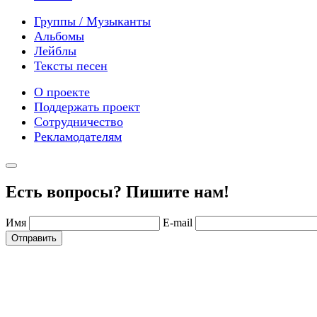
Группы / Музыканты
Альбомы
Лейблы
Тексты песен
О проекте
Поддержать проект
Сотрудничество
Рекламодателям
Есть вопросы? Пишите нам!
Имя
E-mail