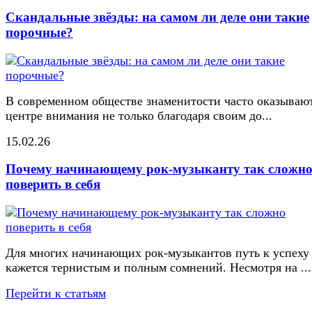
Скандальные звёзды: на самом ли деле они такие
порочные?
В современном обществе знаменитости часто оказывают
центре внимания не только благодаря своим до...
15.02.26
Почему начинающему рок-музыканту так сложн
поверить в себя
Для многих начинающих рок-музыкантов путь к успеху
кажется тернистым и полным сомнений. Несмотря на ...
Перейти к статьям