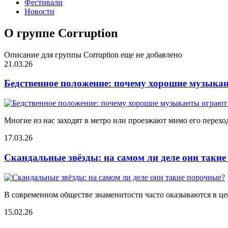
Фестивали
Новости
О группе Corruption
Описание для группы Corruption еще не добавлено
21.03.26
Бедственное положение: почему хорошие музыкан
Многие из нас заходят в метро или проезжают мимо его переход
17.03.26
Скандальные звёзды: на самом ли деле они таки
В современном обществе знаменитости часто оказываются в цен
15.02.26