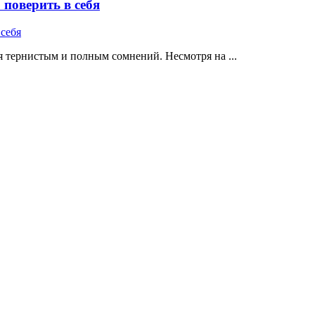
поверить в себя
 тернистым и полным сомнений. Несмотря на ...