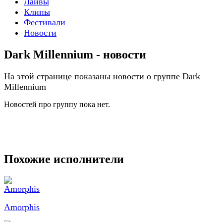
Лайвы
Клипы
Фестивали
Новости
Dark Millennium - новости
На этой странице показаны новости о группе Dark
Millennium
Новостей про группу пока нет.
Похожие исполнители
Amorphis