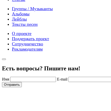
Группы / Музыканты
Альбомы
Лейблы
Тексты песен
О проекте
Поддержать проект
Сотрудничество
Рекламодателям
Есть вопросы? Пишите нам!
Имя
E-mail