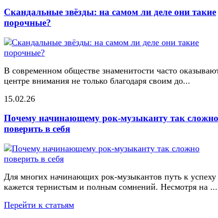
Скандальные звёзды: на самом ли деле они такие
порочные?
В современном обществе знаменитости часто оказывают
центре внимания не только благодаря своим до...
15.02.26
Почему начинающему рок-музыканту так сложн
поверить в себя
Для многих начинающих рок-музыкантов путь к успеху
кажется тернистым и полным сомнений. Несмотря на ...
Перейти к статьям