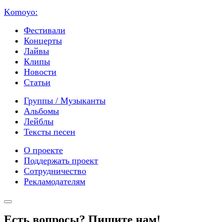
Komoyo:
Фестивали
Концерты
Лайвы
Клипы
Новости
Статьи
Группы / Музыканты
Альбомы
Лейблы
Тексты песен
О проекте
Поддержать проект
Сотрудничество
Рекламодателям
Есть вопросы? Пишите нам!