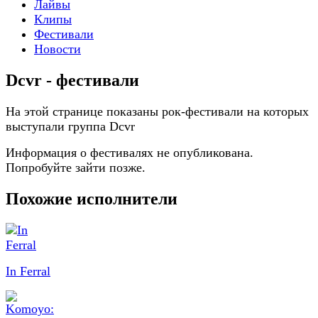
Лайвы
Клипы
Фестивали
Новости
Dcvr - фестивали
На этой странице показаны рок-фестивали на которых
выступали группа Dcvr
Информация о фестивалях не опубликована.
Попробуйте зайти позже.
Похожие исполнители
In Ferral