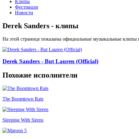
Клипы
Фестивали
Новости
Derek Sanders - клипы
На этой странице показаны официальные музыкальные клипы и
Derek Sanders - But Lauren (Official)
Похожие исполнители
The Boomtown Rats
Sleeping With Sirens