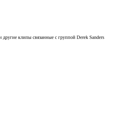
 другие клипы связанные с группой Derek Sanders