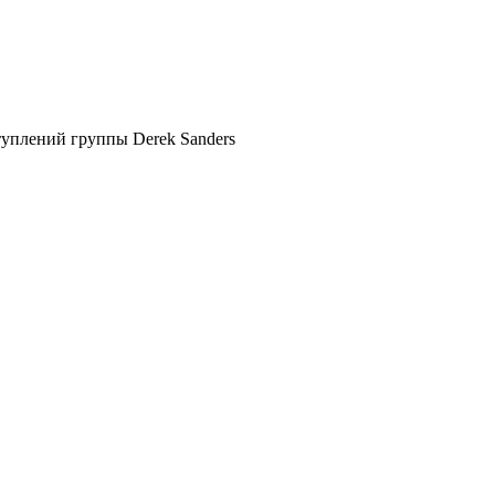
туплений группы Derek Sanders