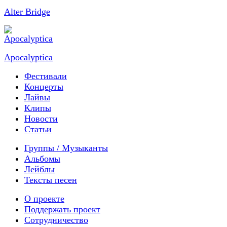
Alter Bridge
Apocalyptica
Фестивали
Концерты
Лайвы
Клипы
Новости
Статьи
Группы / Музыканты
Альбомы
Лейблы
Тексты песен
О проекте
Поддержать проект
Сотрудничество