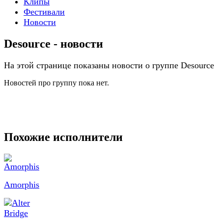
Клипы
Фестивали
Новости
Desource - новости
На этой странице показаны новости о группе Desource
Новостей про группу пока нет.
Похожие исполнители
Amorphis