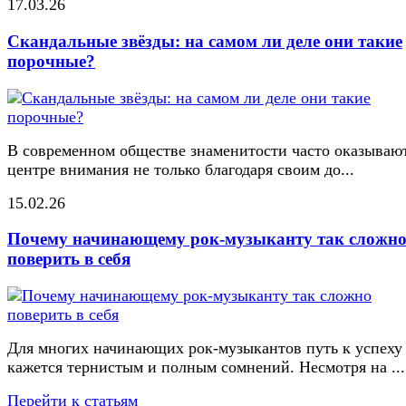
17.03.26
Скандальные звёзды: на самом ли деле они такие
порочные?
В современном обществе знаменитости часто оказывают
центре внимания не только благодаря своим до...
15.02.26
Почему начинающему рок-музыканту так сложн
поверить в себя
Для многих начинающих рок-музыкантов путь к успеху
кажется тернистым и полным сомнений. Несмотря на ...
Перейти к статьям