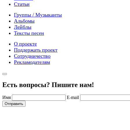
Статьи
Группы / Музыканты
Альбомы
Лейблы
Тексты песен
О проекте
Поддержать проект
Сотрудничество
Рекламодателям
Есть вопросы? Пишите нам!
Имя
E-mail