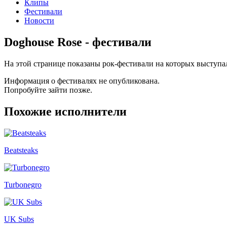
Клипы
Фестивали
Новости
Doghouse Rose - фестивали
На этой странице показаны рок-фестивали на которых выступа
Информация о фестивалях не опубликована.
Попробуйте зайти позже.
Похожие исполнители
Beatsteaks
Turbonegro
UK Subs