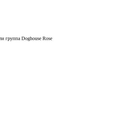
ли группа Doghouse Rose