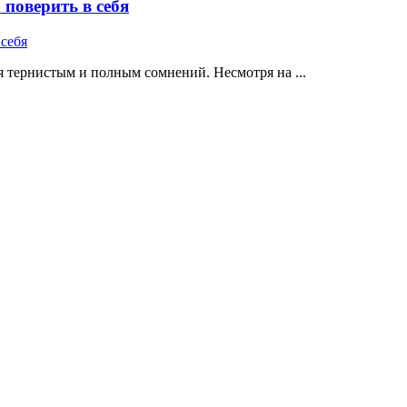
поверить в себя
 тернистым и полным сомнений. Несмотря на ...