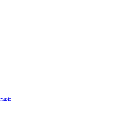
-music