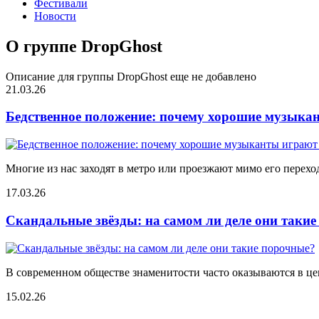
Фестивали
Новости
О группе DropGhost
Описание для группы DropGhost еще не добавлено
21.03.26
Бедственное положение: почему хорошие музыкан
Многие из нас заходят в метро или проезжают мимо его переход
17.03.26
Скандальные звёзды: на самом ли деле они таки
В современном обществе знаменитости часто оказываются в цен
15.02.26