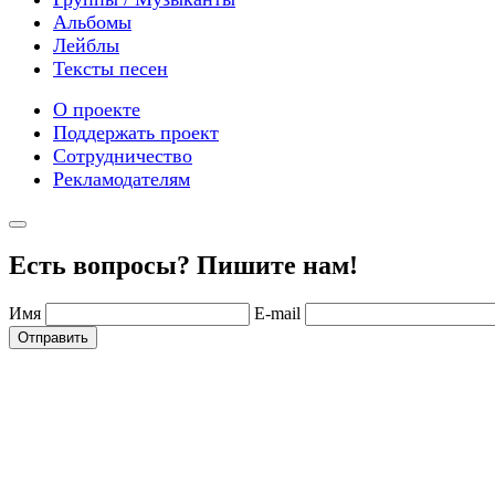
Альбомы
Лейблы
Тексты песен
О проекте
Поддержать проект
Сотрудничество
Рекламодателям
Есть вопросы? Пишите нам!
Имя
E-mail