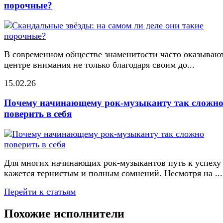
порочные?
В современном обществе знаменитости часто оказывают
центре внимания не только благодаря своим до...
15.02.26
Почему начинающему рок-музыканту так сложн
поверить в себя
Для многих начинающих рок-музыкантов путь к успеху
кажется тернистым и полным сомнений. Несмотря на ...
Перейти к статьям
Похожие исполнители