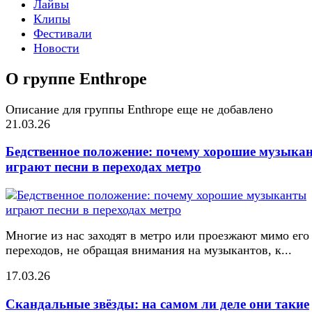
Лайвы
Клипы
Фестивали
Новости
О группе Enthrope
Описание для группы Enthrope еще не добавлено
21.03.26
Бедственное положение: почему хорошие музыка
играют песни в переходах метро
Многие из нас заходят в метро или проезжают мимо его
переходов, не обращая внимания на музыкантов, к...
17.03.26
Скандальные звёзды: на самом ли деле они такие