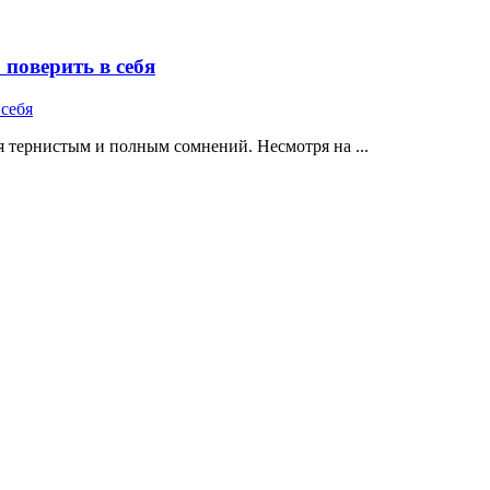
поверить в себя
 тернистым и полным сомнений. Несмотря на ...