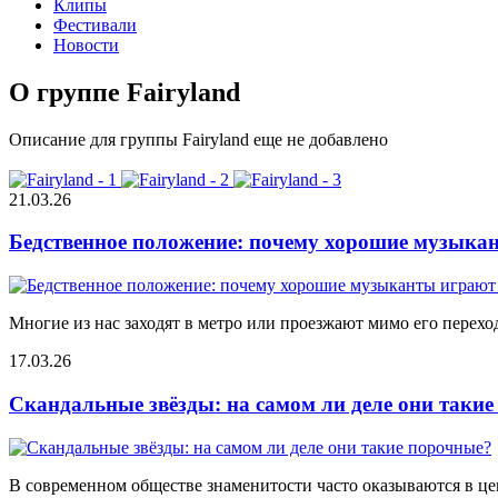
Клипы
Фестивали
Новости
О группе Fairyland
Описание для группы Fairyland еще не добавлено
21.03.26
Бедственное положение: почему хорошие музыкан
Многие из нас заходят в метро или проезжают мимо его переход
17.03.26
Скандальные звёзды: на самом ли деле они таки
В современном обществе знаменитости часто оказываются в цен