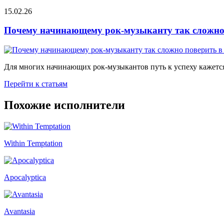
15.02.26
Почему начинающему рок-музыканту так сложно 
Для многих начинающих рок-музыкантов путь к успеху кажется
Перейти к статьям
Похожие исполнители
Within Temptation
Apocalyptica
Avantasia