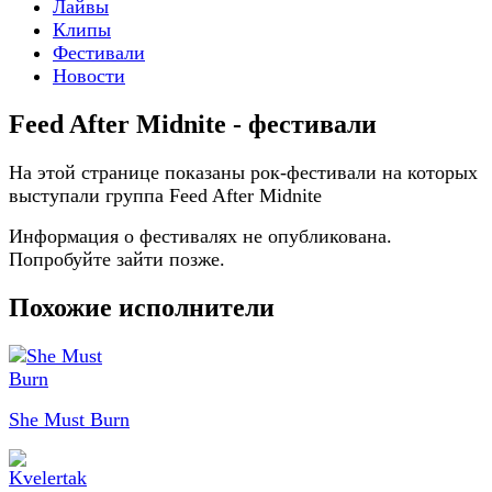
Лайвы
Клипы
Фестивали
Новости
Feed After Midnite - фестивали
На этой странице показаны рок-фестивали на которых
выступали группа Feed After Midnite
Информация о фестивалях не опубликована.
Попробуйте зайти позже.
Похожие исполнители
She Must Burn