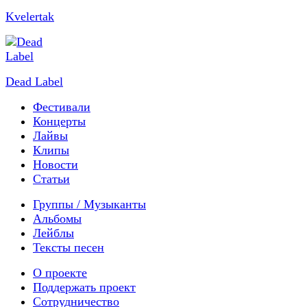
Kvelertak
Dead Label
Фестивали
Концерты
Лайвы
Клипы
Новости
Статьи
Группы / Музыканты
Альбомы
Лейблы
Тексты песен
О проекте
Поддержать проект
Сотрудничество