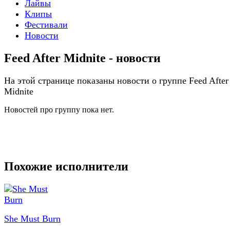
Лайвы
Клипы
Фестивали
Новости
Feed After Midnite - новости
На этой странице показаны новости о группе Feed After
Midnite
Новостей про группу пока нет.
Похожие исполнители
She Must Burn