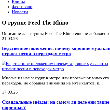
Клипы
Фестивали
Новости
О группе Feed The Rhino
Описание для группы Feed The Rhino еще не добавлено
21.03.26
Бедственное положение: почему хорошие музыка
играют песни в переходах метро
Многие из нас заходят в метро или проезжают мимо его
переходов, не обращая внимания на музыкантов, к...
17.03.26
Скандальные звёзды: на самом ли деле они такие
порочные?