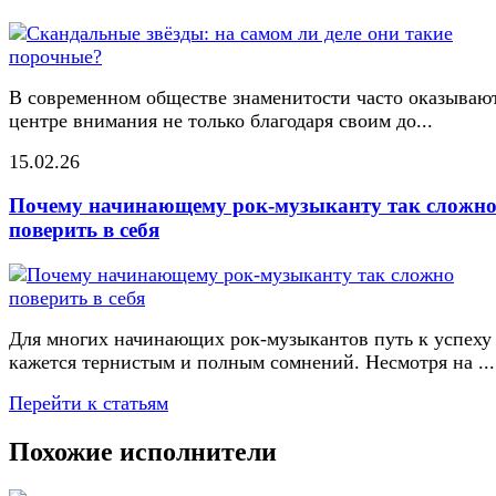
В современном обществе знаменитости часто оказывают
центре внимания не только благодаря своим до...
15.02.26
Почему начинающему рок-музыканту так сложн
поверить в себя
Для многих начинающих рок-музыкантов путь к успеху
кажется тернистым и полным сомнений. Несмотря на ...
Перейти к статьям
Похожие исполнители