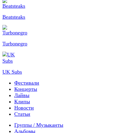
Beatsteaks
Turbonegro
UK Subs
Фестивали
Концерты
Лайвы
Клипы
Новости
Статьи
Группы / Музыканты
Альбомы