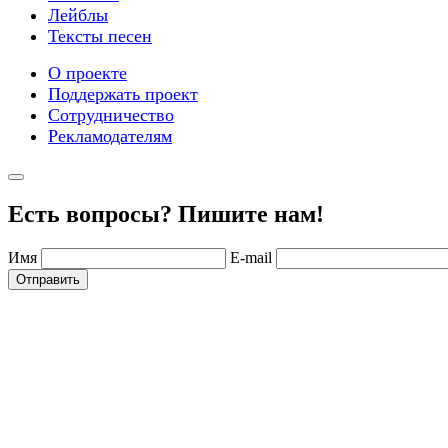
Лейблы
Тексты песен
О проекте
Поддержать проект
Сотрудничество
Рекламодателям
Есть вопросы? Пишите нам!
Имя
E-mail