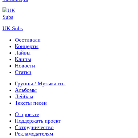
UK Subs
Фестивали
Концерты
Лайвы
Клипы
Новости
Статьи
Группы / Музыканты
Альбомы
Лейблы
Тексты песен
О проекте
Поддержать проект
Сотрудничество
Рекламодателям