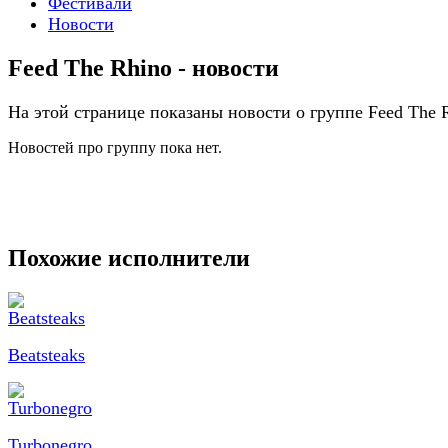
Фестивали
Новости
Feed The Rhino - новости
На этой странице показаны новости о группе Feed The 
Новостей про группу пока нет.
Похожие исполнители
Beatsteaks
Turbonegro