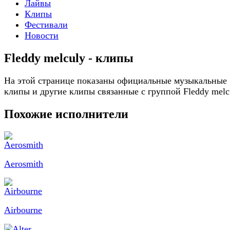
Лайвы
Клипы
Фестивали
Новости
Fleddy melculy - клипы
На этой странице показаны официальные музыкальные
клипы и другие клипы связанные с группой Fleddy melc
Похожие исполнители
Aerosmith
Airbourne