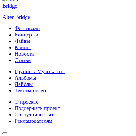
Alter Bridge
Фестивали
Концерты
Лайвы
Клипы
Новости
Статьи
Группы / Музыканты
Альбомы
Лейблы
Тексты песен
О проекте
Поддержать проект
Сотрудничество
Рекламодателям