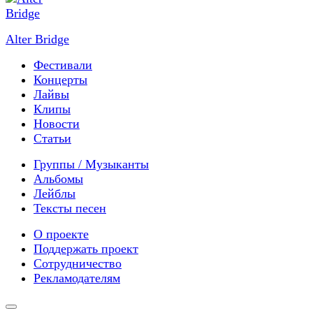
Alter Bridge
Фестивали
Концерты
Лайвы
Клипы
Новости
Статьи
Группы / Музыканты
Альбомы
Лейблы
Тексты песен
О проекте
Поддержать проект
Сотрудничество
Рекламодателям