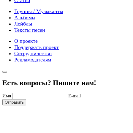
Статьи
Группы / Музыканты
Альбомы
Лейблы
Тексты песен
О проекте
Поддержать проект
Сотрудничество
Рекламодателям
Есть вопросы? Пишите нам!
Имя
E-mail