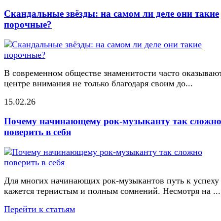
Скандальные звёзды: на самом ли деле они такие
порочные?
В современном обществе знаменитости часто оказывают
центре внимания не только благодаря своим до...
15.02.26
Почему начинающему рок-музыканту так сложн
поверить в себя
Для многих начинающих рок-музыкантов путь к успеху
кажется тернистым и полным сомнений. Несмотря на ...
Перейти к статьям