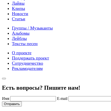
Лайвы
Клипы
Новости
Статьи
Группы / Музыканты
Альбомы
Лейблы
Тексты песен
О проекте
Поддержать проект
Сотрудничество
Рекламодателям
Есть вопросы? Пишите нам!
Имя
E-mail