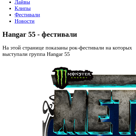
Лайвы
Клипы
Фестивали
Новости
Hangar 55 - фестивали
На этой странице показаны рок-фестивали на которых
выступали группа Hangar 55