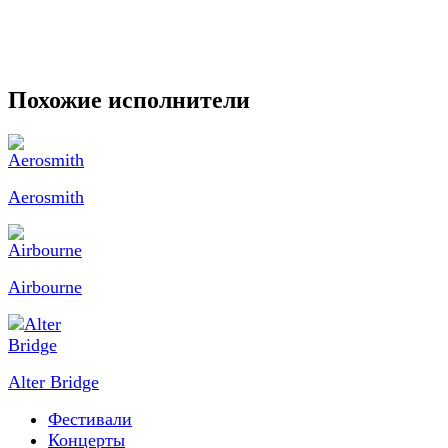
Похожие исполнители
Aerosmith
Airbourne
Alter Bridge
Фестивали
Концерты