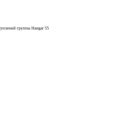
ступлений группы Hangar 55