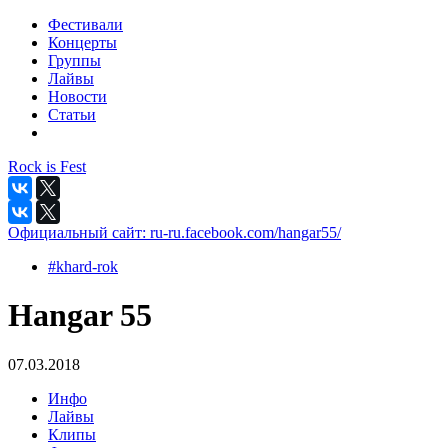
Фестивали
Концерты
Группы
Лайвы
Новости
Статьи
Rock is Fest
Официальный сайт:
ru-ru.facebook.com/hangar55/
#khard-rok
Hangar 55
07.03.2018
Инфо
Лайвы
Клипы