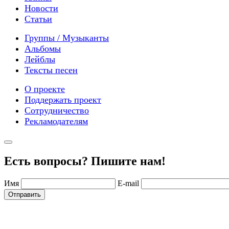
Новости
Статьи
Группы / Музыканты
Альбомы
Лейблы
Тексты песен
О проекте
Поддержать проект
Сотрудничество
Рекламодателям
Есть вопросы? Пишите нам!
Имя
E-mail