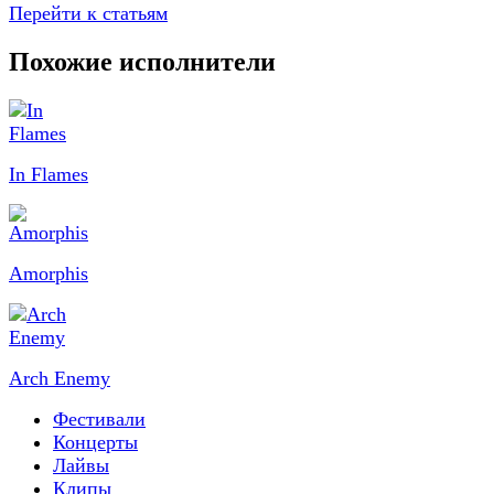
Перейти к статьям
Похожие исполнители
In Flames
Amorphis
Arch Enemy
Фестивали
Концерты
Лайвы
Клипы