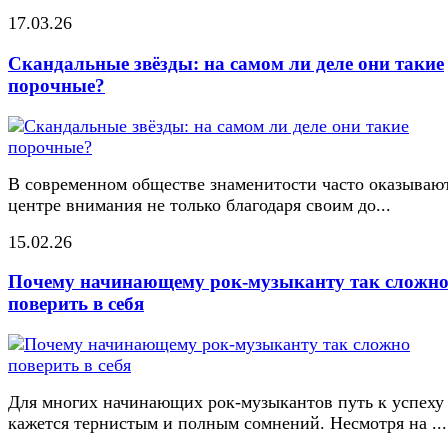
17.03.26
Скандальные звёзды: на самом ли деле они такие
порочные?
В современном обществе знаменитости часто оказывают
центре внимания не только благодаря своим до...
15.02.26
Почему начинающему рок-музыканту так сложн
поверить в себя
Для многих начинающих рок-музыкантов путь к успеху
кажется тернистым и полным сомнений. Несмотря на ...