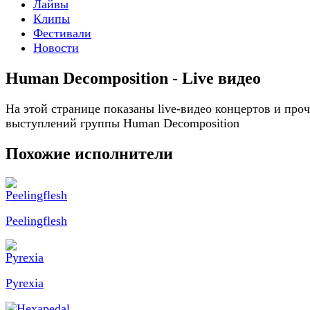
Лайвы
Клипы
Фестивали
Новости
Human Decomposition - Live видео
На этой странице показаны live-видео концертов и про
выступлений группы Human Decomposition
Похожие исполнители
Peelingflesh
Pyrexia