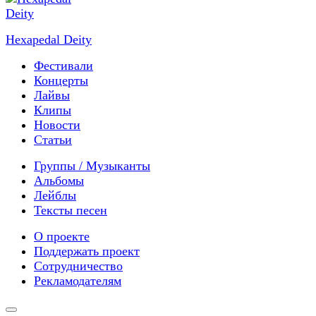
Hexapedal Deity
Фестивали
Концерты
Лайвы
Клипы
Новости
Статьи
Группы / Музыканты
Альбомы
Лейблы
Тексты песен
О проекте
Поддержать проект
Сотрудничество
Рекламодателям