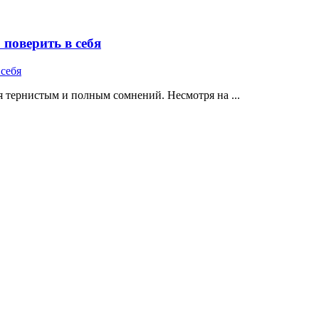
поверить в себя
 тернистым и полным сомнений. Несмотря на ...