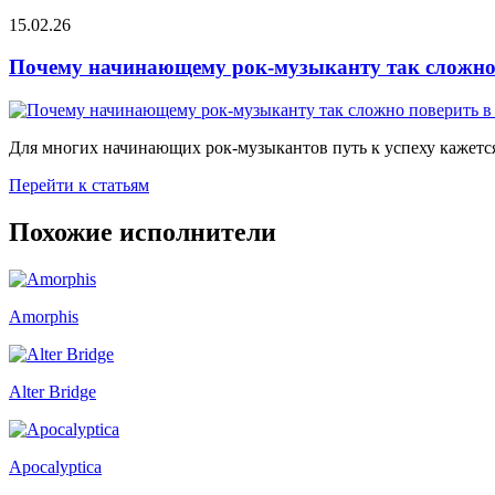
15.02.26
Почему начинающему рок-музыканту так сложно 
Для многих начинающих рок-музыкантов путь к успеху кажется
Перейти к статьям
Похожие исполнители
Amorphis
Alter Bridge
Apocalyptica