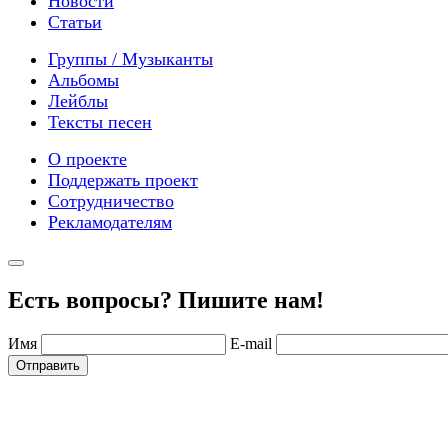
Новости
Статьи
Группы / Музыканты
Альбомы
Лейблы
Тексты песен
О проекте
Поддержать проект
Сотрудничество
Рекламодателям
Есть вопросы? Пишите нам!
Имя
E-mail