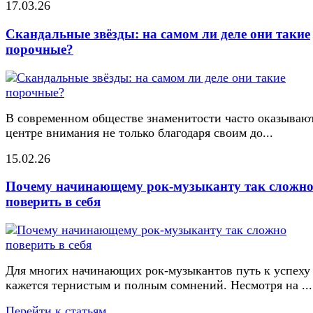
17.03.26
Скандальные звёзды: на самом ли деле они такие
порочные?
В современном обществе знаменитости часто оказывают
центре внимания не только благодаря своим до...
15.02.26
Почему начинающему рок-музыканту так сложн
поверить в себя
Для многих начинающих рок-музыкантов путь к успеху
кажется тернистым и полным сомнений. Несмотря на ...
Перейти к статьям