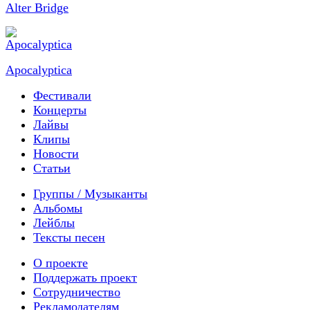
Alter Bridge
Apocalyptica
Фестивали
Концерты
Лайвы
Клипы
Новости
Статьи
Группы / Музыканты
Альбомы
Лейблы
Тексты песен
О проекте
Поддержать проект
Сотрудничество
Рекламодателям