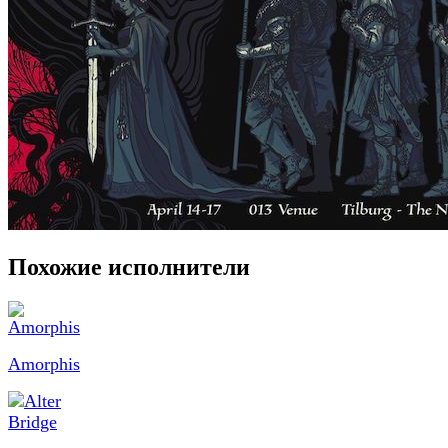
Похожие исполнители
Amorphis