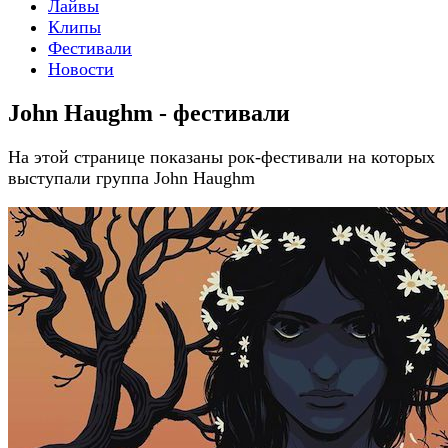
Лайвы
Клипы
Фестивали
Новости
John Haughm - фестивали
На этой странице показаны рок-фестивали на которых
выступали группа John Haughm