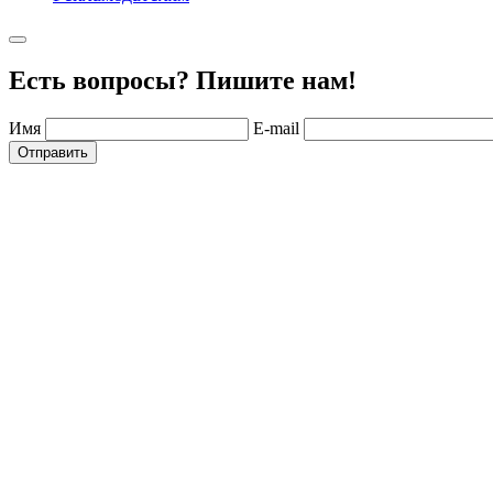
Есть вопросы? Пишите нам!
Имя
E-mail