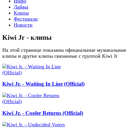
Инфо
Лайвы
Клипы
Фестивали
Новости
Kiwi Jr - клипы
На этой странице показаны официальные музыкальные
клипы и другие клипы связанные с группой Kiwi Jr
Kiwi Jr. - Waiting In Line (Official)
Kiwi Jr. - Cooler Returns (Official)