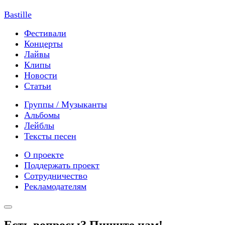
Bastille
Фестивали
Концерты
Лайвы
Клипы
Новости
Статьи
Группы / Музыканты
Альбомы
Лейблы
Тексты песен
О проекте
Поддержать проект
Сотрудничество
Рекламодателям