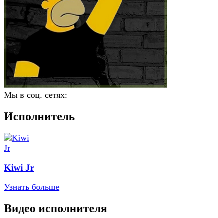
Мы в соц. сетях:
Исполнитель
Kiwi Jr
Узнать больше
Видео исполнителя