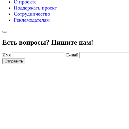
О проекте
Поддержать проект
Сотрудничество
Рекламодателям
Есть вопросы? Пишите нам!
Имя
E-mail