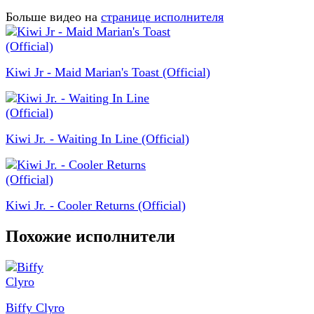
Больше видео на
странице исполнителя
Kiwi Jr - Maid Marian's Toast (Official)
Kiwi Jr. - Waiting In Line (Official)
Kiwi Jr. - Cooler Returns (Official)
Похожие исполнители
Biffy Clyro