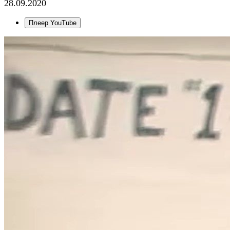
28.09.2020
Плеер YouTube