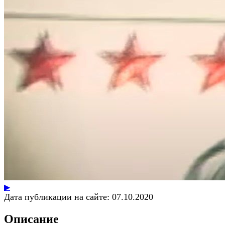
▶
Дата публикации на сайте:
07.10.2020
Описание