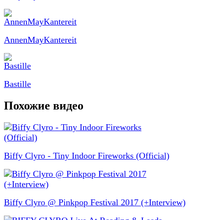
AnnenMayKantereit
Bastille
Похожие видео
Biffy Clyro - Tiny Indoor Fireworks (Official)
Biffy Clyro @ Pinkpop Festival 2017 (+Interview)