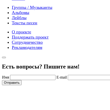
Группы / Музыканты
Альбомы
Лейблы
Тексты песен
О проекте
Поддержать проект
Сотрудничество
Рекламодателям
Есть вопросы? Пишите нам!
Имя
E-mail