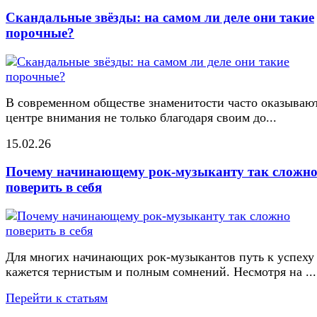
Скандальные звёзды: на самом ли деле они такие
порочные?
В современном обществе знаменитости часто оказывают
центре внимания не только благодаря своим до...
15.02.26
Почему начинающему рок-музыканту так сложн
поверить в себя
Для многих начинающих рок-музыкантов путь к успеху
кажется тернистым и полным сомнений. Несмотря на ...
Перейти к статьям