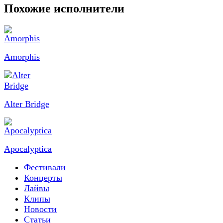
Похожие исполнители
Amorphis
Alter Bridge
Apocalyptica
Фестивали
Концерты
Лайвы
Клипы
Новости
Статьи