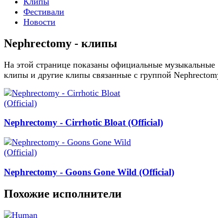
Клипы
Фестивали
Новости
Nephrectomy - клипы
На этой странице показаны официальные музыкальные
клипы и другие клипы связанные с группой Nephrectom
Nephrectomy - Cirrhotic Bloat (Official)
Nephrectomy - Goons Gone Wild (Official)
Похожие исполнители