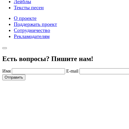
Лейблы
Тексты песен
О проекте
Поддержать проект
Сотрудничество
Рекламодателям
Есть вопросы? Пишите нам!
Имя
E-mail