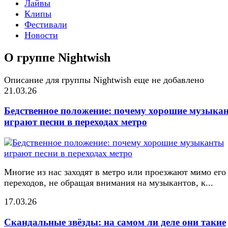
Лайвы
Клипы
Фестивали
Новости
О группе Nightwish
Описание для группы Nightwish еще не добавлено
21.03.26
Бедственное положение: почему хорошие музыка
играют песни в переходах метро
Многие из нас заходят в метро или проезжают мимо его
переходов, не обращая внимания на музыкантов, к...
17.03.26
Скандальные звёзды: на самом ли деле они такие