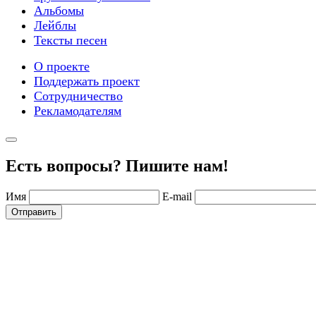
Альбомы
Лейблы
Тексты песен
О проекте
Поддержать проект
Сотрудничество
Рекламодателям
Есть вопросы? Пишите нам!
Имя
E-mail