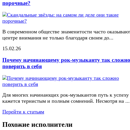
порочные?
В современном обществе знаменитости часто оказывают
центре внимания не только благодаря своим до...
15.02.26
Почему начинающему рок-музыканту так сложн
поверить в себя
Для многих начинающих рок-музыкантов путь к успеху
кажется тернистым и полным сомнений. Несмотря на ...
Перейти к статьям
Похожие исполнители