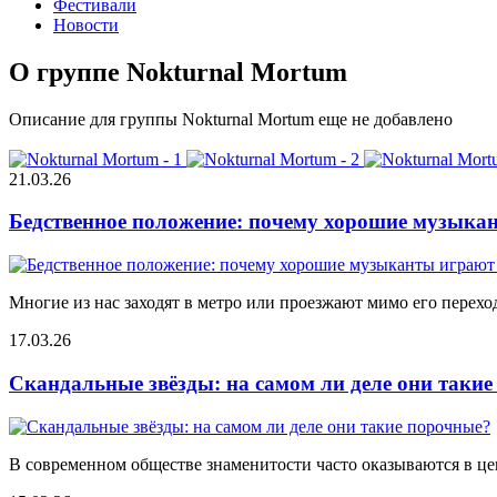
Фестивали
Новости
О группе Nokturnal Mortum
Описание для группы Nokturnal Mortum еще не добавлено
21.03.26
Бедственное положение: почему хорошие музыкан
Многие из нас заходят в метро или проезжают мимо его переход
17.03.26
Скандальные звёзды: на самом ли деле они таки
В современном обществе знаменитости часто оказываются в цен