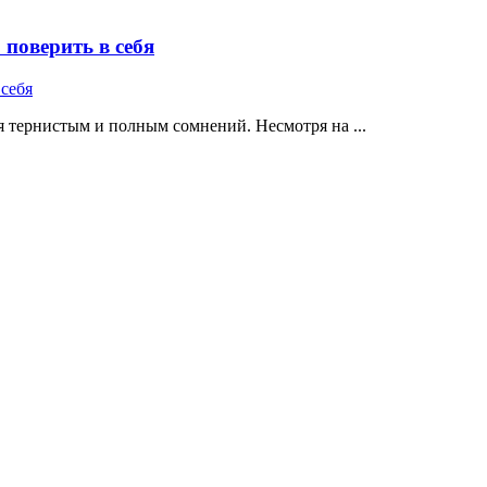
поверить в себя
 тернистым и полным сомнений. Несмотря на ...